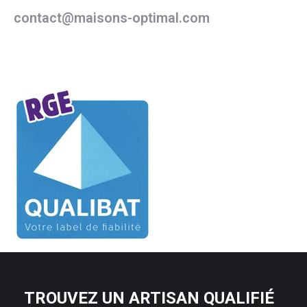
contact@maisons-optimal.com
TROUVEZ UN ARTISAN QUALIFIÉ