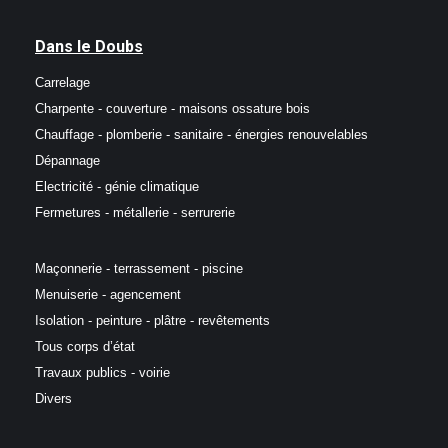
Dans le Doubs
Carrelage
Charpente - couverture - maisons ossature bois
Chauffage - plomberie - sanitaire - énergies renouvelables
Dépannage
Electricité - génie climatique
Fermetures - métallerie - serrurerie
Maçonnerie - terrassement - piscine
Menuiserie - agencement
Isolation - peinture - plâtre - revêtements
Tous corps d’état
Travaux publics - voirie
Divers