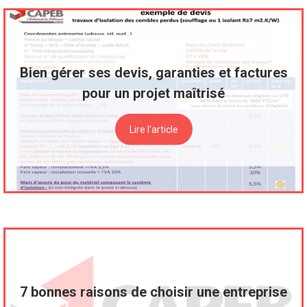
Bien gérer ses devis, garanties et factures
pour un projet maîtrisé
Lire l'article
7 bonnes raisons de choisir une entreprise