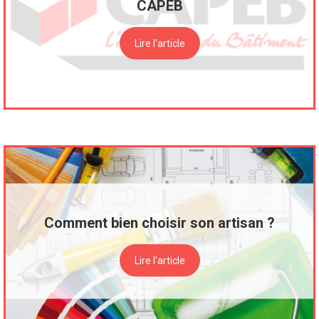
CAPEB
Lire l'article
Comment bien choisir son artisan ?
Lire l'article