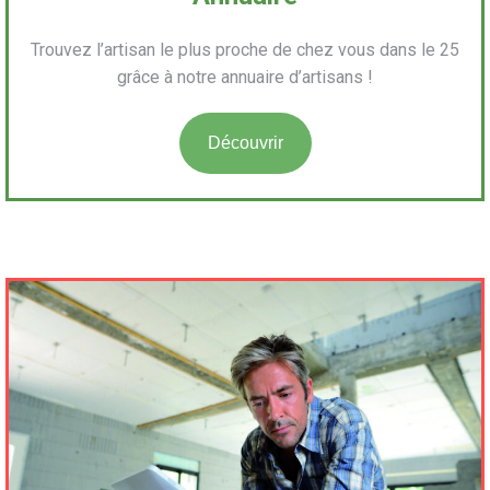
Trouvez l’artisan le plus proche de chez vous dans le 25
grâce à notre annuaire d’artisans !
Découvrir