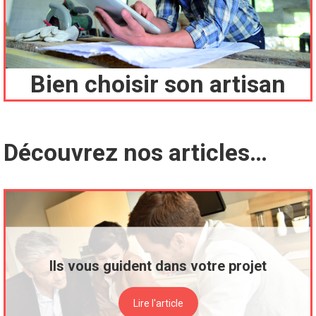
Bien choisir son artisan
Découvrez nos articles…
Ils vous guident dans votre projet
Lire l'article