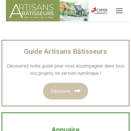
Guide Artisans Bâtisseurs
Découvrez notre guide pour vous accompagner dans tous
vos projets, en version numérique !
Découvrir
Annuaire