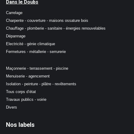
Dans le Doubs
Carrelage
Charpente - couverture - maisons ossature bois
Chauffage - plomberie - sanitaire - énergies renouvelables
Dépannage
Electricité - génie climatique
Fermetures - métallerie - serrurerie
Maçonnerie - terrassement - piscine
Menuiserie - agencement
Isolation - peinture - plâtre - revêtements
Tous corps d’état
Travaux publics - voirie
Divers
Nos labels