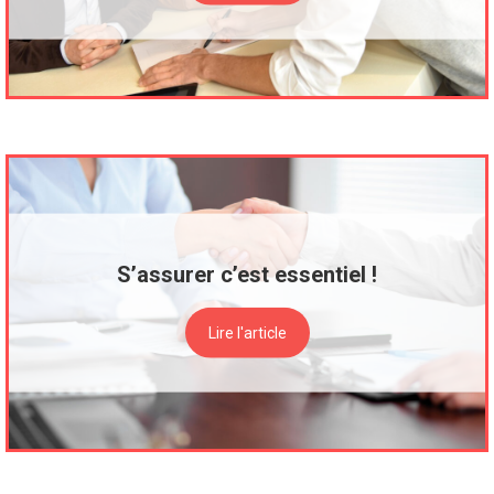
S’assurer c’est essentiel !
Lire l'article