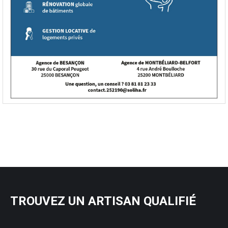
TROUVEZ UN ARTISAN QUALIFIÉ