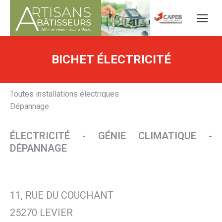
BICHET ÉLECTRICITÉ
Toutes installations électriques
Dépannage
ÉLECTRICITÉ - GÉNIE CLIMATIQUE -
DÉPANNAGE
11, RUE DU COUCHANT
25270 LEVIER