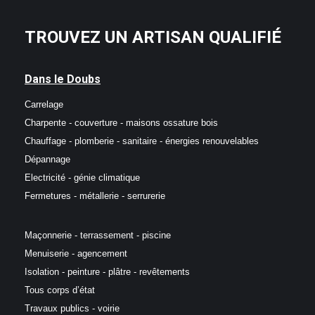
TROUVEZ UN ARTISAN QUALIFIÉ
Dans le Doubs
Carrelage
Charpente - couverture - maisons ossature bois
Chauffage - plomberie - sanitaire - énergies renouvelables
Dépannage
Electricité - génie climatique
Fermetures - métallerie - serrurerie
Maçonnerie - terrassement - piscine
Menuiserie - agencement
Isolation - peinture - plâtre - revêtements
Tous corps d’état
Travaux publics - voirie