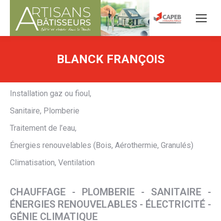
BLANCK FRANÇOIS
Installation gaz ou fioul,
Sanitaire, Plomberie
Traitement de l’eau,
Énergies renouvelables (Bois, Aérothermie, Granulés)
Climatisation, Ventilation
CHAUFFAGE - PLOMBERIE - SANITAIRE -
ÉNERGIES RENOUVELABLES - ÉLECTRICITÉ -
GÉNIE CLIMATIQUE