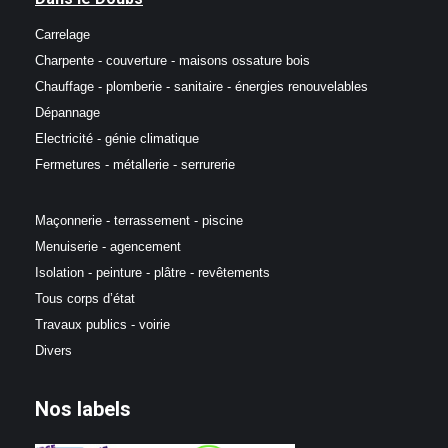
Carrelage
Charpente - couverture - maisons ossature bois
Chauffage - plomberie - sanitaire - énergies renouvelables
Dépannage
Electricité - génie climatique
Fermetures - métallerie - serrurerie
Maçonnerie - terrassement - piscine
Menuiserie - agencement
Isolation - peinture - plâtre - revêtements
Tous corps d’état
Travaux publics - voirie
Divers
Nos labels