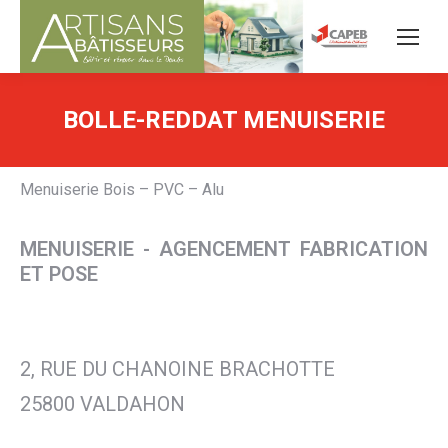
BOLLE-REDDAT MENUISERIE
Menuiserie Bois – PVC – Alu
MENUISERIE - AGENCEMENT FABRICATION
ET POSE
2, RUE DU CHANOINE BRACHOTTE
25800 VALDAHON