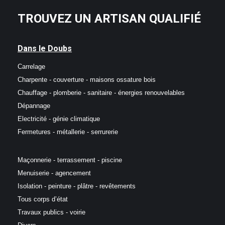
TROUVEZ UN ARTISAN QUALIFIÉ
Dans le Doubs
Carrelage
Charpente - couverture - maisons ossature bois
Chauffage - plomberie - sanitaire - énergies renouvelables
Dépannage
Electricité - génie climatique
Fermetures - métallerie - serrurerie
Maçonnerie - terrassement - piscine
Menuiserie - agencement
Isolation - peinture - plâtre - revêtements
Tous corps d’état
Travaux publics - voirie