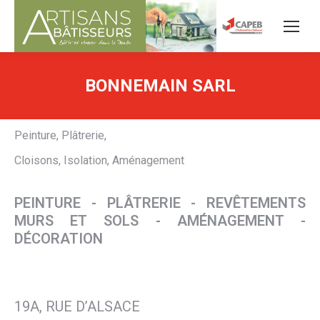
BONNEMAIN SARL
Peinture, Plâtrerie,
Cloisons, Isolation, Aménagement
PEINTURE - PLÂTRERIE - REVÊTEMENTS
MURS ET SOLS - AMÉNAGEMENT -
DÉCORATION
19A, RUE D’ALSACE