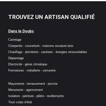
TROUVEZ UN ARTISAN QUALIFIÉ
Dans le Doubs
Carrelage
Charpente - couverture - maisons ossature bois
Chauffage - plomberie - sanitaire - énergies renouvelables
Dépannage
Electricité - génie climatique
Fermetures - métallerie - serrurerie
Maçonnerie - terrassement - piscine
Menuiserie - agencement
Isolation - peinture - plâtre - revêtements
Tous corps d’état