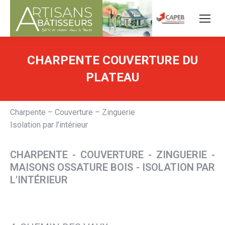
CHARPENTE COUVERTURE DU
PLATEAU
Charpente – Couverture – Zinguerie
Isolation par l’intérieur
CHARPENTE - COUVERTURE - ZINGUERIE -
MAISONS OSSATURE BOIS - ISOLATION PAR
L'INTÉRIEUR