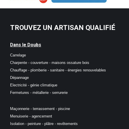
TROUVEZ UN ARTISAN QUALIFIÉ
Dans le Doubs
Carrelage
Charpente - couverture - maisons ossature bois
Chauffage - plomberie - sanitaire - énergies renouvelables
Dépannage
Electricité - génie climatique
Fermetures - métallerie - serrurerie
Maçonnerie - terrassement - piscine
Menuiserie - agencement
Isolation - peinture - plâtre - revêtements