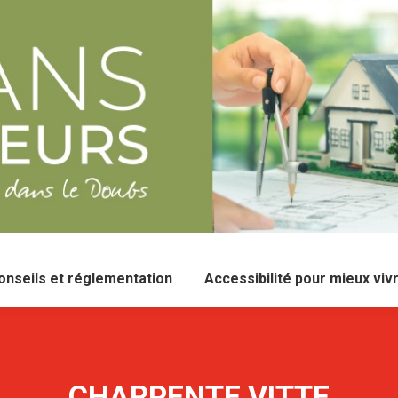
onseils et réglementation
Accessibilité pour mieux viv
CHARPENTE VITTE