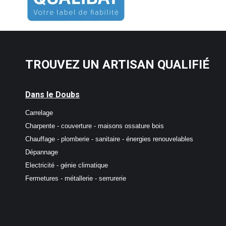
TROUVEZ UN ARTISAN QUALIFIÉ
Dans le Doubs
Carrelage
Charpente - couverture - maisons ossature bois
Chauffage - plomberie - sanitaire - énergies renouvelables
Dépannage
Electricité - génie climatique
Fermetures - métallerie - serrurerie