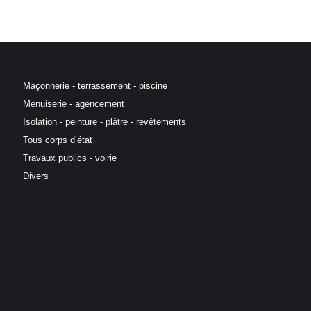
Maçonnerie - terrassement - piscine
Menuiserie - agencement
Isolation - peinture - plâtre - revêtements
Tous corps d’état
Travaux publics - voirie
Divers