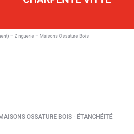
iment) – Zinguerie – Maisons Ossature Bois
 MAISONS OSSATURE BOIS - ÉTANCHÉITÉ