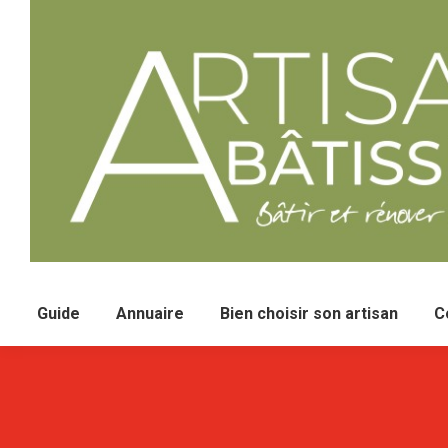
Guide
Annuaire
Bien choisir son artisan
C