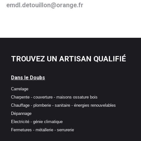
emdl.detouillon@orange.fr
TROUVEZ UN ARTISAN QUALIFIÉ
Dans le Doubs
Carrelage
Charpente - couverture - maisons ossature bois
Chauffage - plomberie - sanitaire - énergies renouvelables
Dépannage
Electricité - génie climatique
Fermetures - métallerie - serrurerie