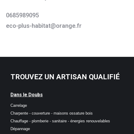
0685989095
eco-plus-habitat@orange.fr
TROUVEZ UN ARTISAN QUALIFIÉ
Dans le Doubs
Carrelage
Charpente - couverture - maisons ossature bois
Chauffage - plomberie - sanitaire - énergies renouvelables
Dépannage