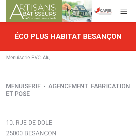
ÉCO PLUS HABITAT BESANÇON
Menuiserie PVC, Alu,
MENUISERIE - AGENCEMENT FABRICATION
ET POSE
10, RUE DE DOLE
25000 BESANÇON