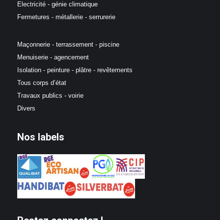
Electricité - génie climatique
Fermetures - métallerie - serrurerie
Maçonnerie - terrassement - piscine
Menuiserie - agencement
Isolation - peinture - plâtre - revêtements
Tous corps d’état
Travaux publics - voirie
Divers
Nos labels