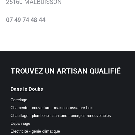
25160 MALBUISSON
07 49 74 48 44
TROUVEZ UN ARTISAN QUALIFIÉ
Dans le Doubs
Carrelage
Charpente - couverture - maisons ossature bois
Chauffage - plomberie - sanitaire - énergies renouvelables
Dépannage
Electricité - génie climatique