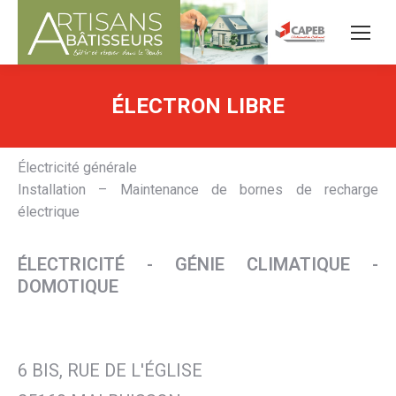
ÉLECTRON LIBRE
Électricité générale
Installation – Maintenance de bornes de recharge
électrique
ÉLECTRICITÉ - GÉNIE CLIMATIQUE -
DOMOTIQUE
6 BIS, RUE DE L'ÉGLISE