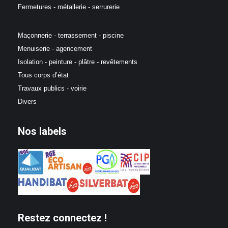
Fermetures - métallerie - serrurerie
Maçonnerie - terrassement - piscine
Menuiserie - agencement
Isolation - peinture - plâtre - revêtements
Tous corps d’état
Travaux publics - voirie
Divers
Nos labels
Restez connectez !