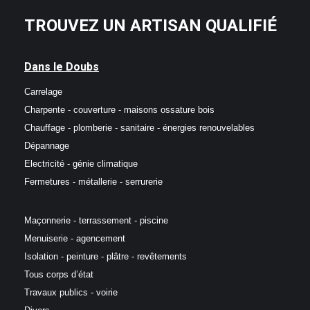
TROUVEZ UN ARTISAN QUALIFIÉ
Dans le Doubs
Carrelage
Charpente - couverture - maisons ossature bois
Chauffage - plomberie - sanitaire - énergies renouvelables
Dépannage
Electricité - génie climatique
Fermetures - métallerie - serrurerie
Maçonnerie - terrassement - piscine
Menuiserie - agencement
Isolation - peinture - plâtre - revêtements
Tous corps d’état
Travaux publics - voirie