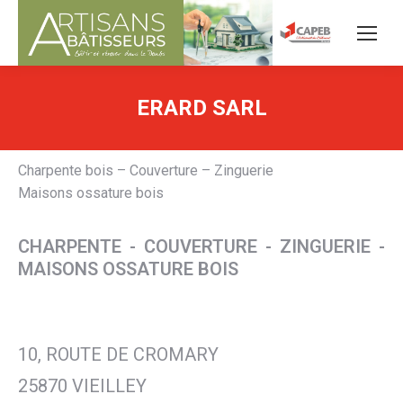
ERARD SARL
Charpente bois – Couverture – Zinguerie
Maisons ossature bois
CHARPENTE - COUVERTURE - ZINGUERIE -
MAISONS OSSATURE BOIS
10, ROUTE DE CROMARY
25870 VIEILLEY