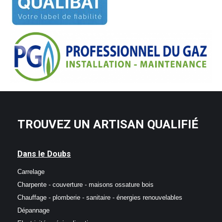
TROUVEZ UN ARTISAN QUALIFIÉ
Dans le Doubs
Carrelage
Charpente - couverture - maisons ossature bois
Chauffage - plomberie - sanitaire - énergies renouvelables
Dépannage