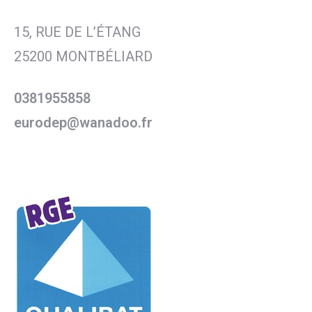
15, RUE DE L’ÉTANG
25200 MONTBÉLIARD
0381955858
eurodep@wanadoo.fr