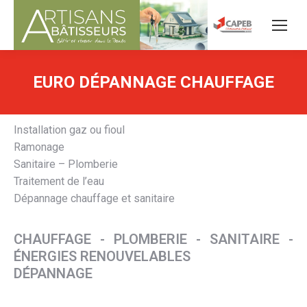
EURO DÉPANNAGE CHAUFFAGE
Installation gaz ou fioul
Ramonage
Sanitaire – Plomberie
Traitement de l’eau
Dépannage chauffage et sanitaire
CHAUFFAGE - PLOMBERIE - SANITAIRE -
ÉNERGIES RENOUVELABLES
DÉPANNAGE