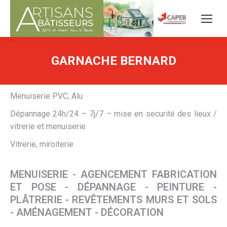
GARNACHE BERNARD
Menuiserie PVC, Alu
Dépannage 24h/24 – 7j/7 – mise en securité des lieux /
vitrerie et menuiserie
Vitrerie, miroiterie
MENUISERIE - AGENCEMENT FABRICATION
ET POSE - DÉPANNAGE - PEINTURE -
PLÂTRERIE - REVÊTEMENTS MURS ET SOLS
- AMÉNAGEMENT - DÉCORATION