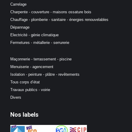
Carrelage
Charpente - couverture - maisons ossature bois
Chauffage - plomberie - sanitaire - énergies renouvelables
Dépannage
Electricité - génie climatique
Fermetures - métallerie - serrurerie
Maçonnerie - terrassement - piscine
Menuiserie - agencement
Isolation - peinture - plâtre - revêtements
Tous corps d’état
Travaux publics - voirie
Divers
Nos labels