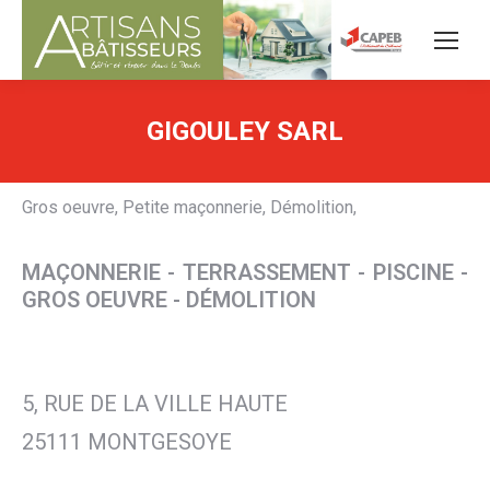
GIGOULEY SARL
Gros oeuvre, Petite maçonnerie, Démolition,
MAÇONNERIE - TERRASSEMENT - PISCINE -
GROS OEUVRE - DÉMOLITION
5, RUE DE LA VILLE HAUTE
25111 MONTGESOYE