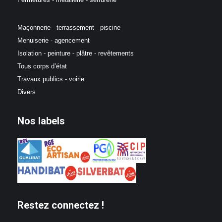
Maçonnerie - terrassement - piscine
Menuiserie - agencement
Isolation - peinture - plâtre - revêtements
Tous corps d’état
Travaux publics - voirie
Divers
Nos labels
Restez connectez !