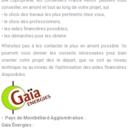
une copropriété, les conseillers France Rénov’ peuvent vous
conseiller, en amont et tout au long de votre projet, sur :
• le choix des travaux les plus pertinents chez vous,
• le choix des professionnels,
• les aides financières possibles,
• les démarches pour les obtenir.
N’hésitez pas à les contacter le plus en amont possible. Ils
pourront vous donner les conseils nécessaires pour bien
orienter votre projet dès le départ, que ce soit au niveau
technique ou au niveau de l’optimisation des aides financières
disponibles.
•
Pays de Montbéliard Agglomération :
Gaïa Énergies :