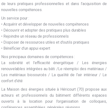
de leurs pratiques professionnelles et dans l’acquisition de
nouvelles compétences.
Un service pour :
• Acquérir et développer de nouvelles compétences
• Découvrir et adopter des pratiques plus durables
• Rejoindre un réseau de professionnels
• Disposer de ressources utiles et d’outils pratiques
• Bénéficier d’un appui expert
Nos principaux domaines de compétences :
La sobriété et l’efficacité énergétique / Les énergies
renouvelables intégrées au bâti /Le réemploi des matériaux /
Les matériaux biosourcés / La qualité de l’air intérieur / Le
confort d’été
La Maison des énergies située à Héricourt (70) propose aux
acteurs et professionnels du bâtiment différents espaces
ouverts à la location pour l’organisation de colloques,
conférences, assemblées, générales, réunions…