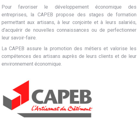
Pour favoriser le développement économique des
entreprises, la CAPEB propose des stages de formation
permettant aux artisans, à leur conjointe et à leurs salariés,
d’acquérir de nouvelles connaissances ou de perfectionner
leur savoir-faire.
La CAPEB assure la promotion des métiers et valorise les
compétences des artisans auprès de leurs clients et de leur
environnement économique.