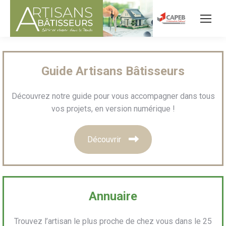
Guide Artisans Bâtisseurs
Découvrez notre guide pour vous accompagner dans tous
vos projets, en version numérique !
Découvrir
Annuaire
Trouvez l’artisan le plus proche de chez vous dans le 25