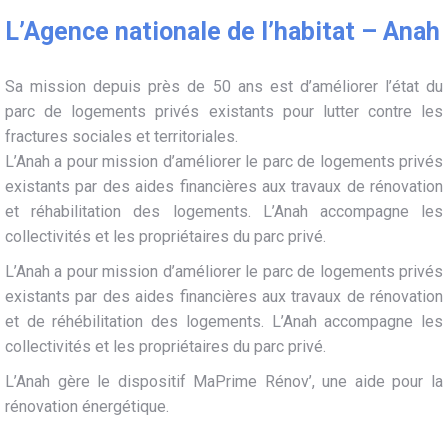
L’Agence nationale de l’habitat – Anah
Sa mission depuis près de 50 ans est d’améliorer l’état du
parc de logements privés existants pour lutter contre les
fractures sociales et territoriales.
L’Anah a pour mission d’améliorer le parc de logements privés
existants par des aides financières aux travaux de rénovation
et réhabilitation des logements. L’Anah accompagne les
collectivités et les propriétaires du parc privé.
L’Anah a pour mission d’améliorer le parc de logements privés
existants par des aides financières aux travaux de rénovation
et de réhébilitation des logements. L’Anah accompagne les
collectivités et les propriétaires du parc privé.
L’Anah gère le dispositif MaPrime Rénov’, une aide pour la
rénovation énergétique.