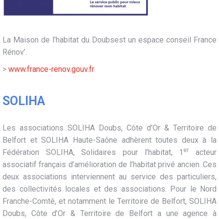
La Maison de l’habitat du Doubsest un espace conseil France
Rénov’.
>
www.france-renov.gouv.fr
SOLIHA
Les associations SOLIHA Doubs, Côte d’Or & Territoire de
Belfort et SOLIHA Haute-Saône adhèrent toutes deux à la
er
Fédération SOLIHA, Solidaires pour l’habitat, 1
acteur
associatif français d’amélioration de l’habitat privé ancien. Ces
deux associations interviennent au service des particuliers,
des collectivités locales et des associations. Pour le Nord
Franche-Comté, et notamment le Territoire de Belfort, SOLIHA
Doubs, Côte d’Or & Territoire de Belfort a une agence à