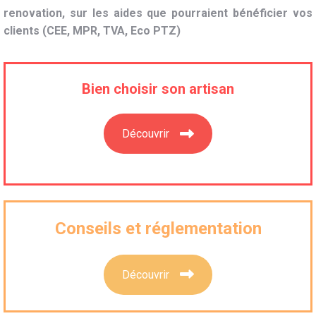
renovation, sur les aides que pourraient bénéficier vos
clients (CEE, MPR, TVA, Eco PTZ)
Bien choisir son artisan
Découvrir
Conseils et réglementation
Découvrir