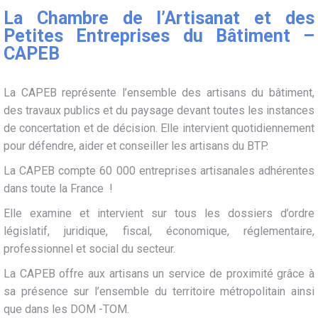
La Chambre de l’Artisanat et des
Petites Entreprises du Bâtiment –
CAPEB
La CAPEB représente l’ensemble des artisans du bâtiment,
des travaux publics et du paysage devant toutes les instances
de concertation et de décision. Elle intervient quotidiennement
pour défendre, aider et conseiller les artisans du BTP.
La CAPEB compte 60 000 entreprises artisanales adhérentes
dans toute la France !
Elle examine et intervient sur tous les dossiers d’ordre
législatif, juridique, fiscal, économique, réglementaire,
professionnel et social du secteur.
La CAPEB offre aux artisans un service de proximité grâce à
sa présence sur l’ensemble du territoire métropolitain ainsi
que dans les DOM -TOM.