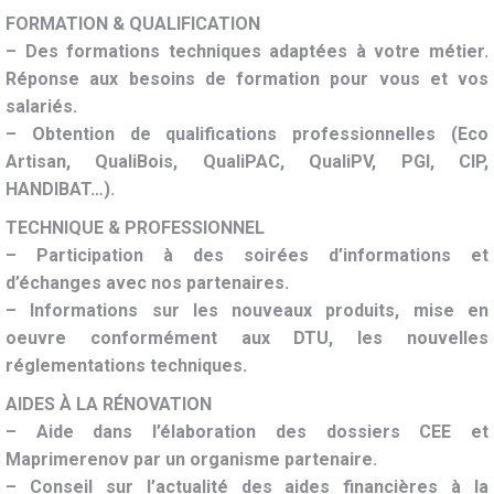
FORMATION & QUALIFICATION
– Des formations techniques adaptées à votre métier.
Réponse aux besoins de formation pour vous et vos
salariés.
– Obtention de qualifications professionnelles (Eco
Artisan, QualiBois, QualiPAC, QualiPV, PGI, CIP,
HANDIBAT…).
TECHNIQUE & PROFESSIONNEL
– Participation à des soirées d’informations et
d’échanges avec nos partenaires.
– Informations sur les nouveaux produits, mise en
oeuvre conformément aux DTU, les nouvelles
réglementations techniques.
AIDES À LA RÉNOVATION
– Aide dans l’élaboration des dossiers CEE et
Maprimerenov par un organisme partenaire.
– Conseil sur l’actualité des aides financières à la