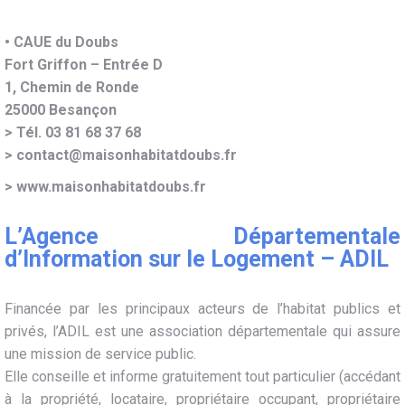
• CAUE du Doubs
Fort Griffon – Entrée D
1, Chemin de Ronde
25000 Besançon
> Tél. 03 81 68 37 68
> contact@maisonhabitatdoubs.fr
>
www.maisonhabitatdoubs.fr
L’Agence Départementale
d’Information sur le Logement – ADIL
Financée par les principaux acteurs de l’habitat publics et
privés, l’ADIL est une association départementale qui assure
une mission de service public.
Elle conseille et informe gratuitement tout particulier (accédant
à la propriété, locataire, propriétaire occupant, propriétaire