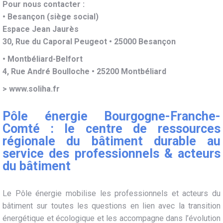
Pour nous contacter :
• Besançon (siège social)
Espace Jean Jaurès
30, Rue du Caporal Peugeot • 25000 Besançon
• Montbéliard-Belfort
4, Rue André Boulloche • 25200 Montbéliard
>
www.soliha.fr
Pôle énergie Bourgogne-Franche-
Comté : le centre de ressources
régionale du bâtiment durable au
service des professionnels & acteurs
du bâtiment
Le Pôle énergie mobilise les professionnels et acteurs du
bâtiment sur toutes les questions en lien avec la transition
énergétique et écologique et les accompagne dans l’évolution