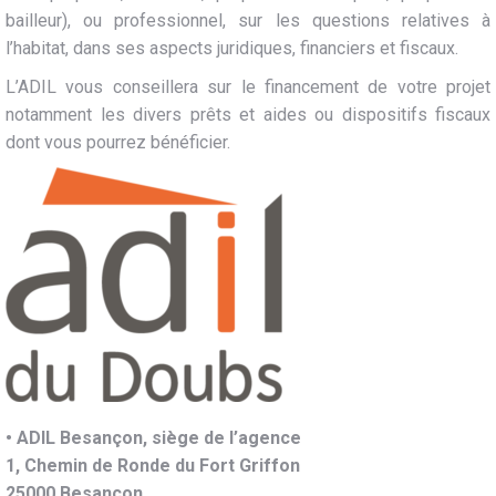
bailleur), ou professionnel, sur les questions relatives à
l’habitat, dans ses aspects juridiques, financiers et fiscaux.
L’ADIL vous conseillera sur le financement de votre projet
notamment les divers prêts et aides ou dispositifs fiscaux
dont vous pourrez bénéficier.
• ADIL Besançon, siège de l’agence
1, Chemin de Ronde du Fort Griffon
25000 Besançon