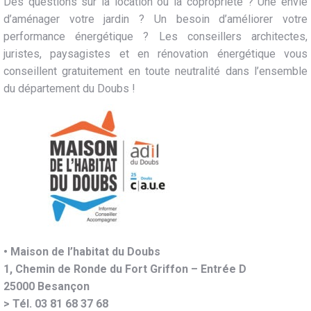
Des questions sur la location ou la copropriété ? Une envie
d’aménager votre jardin ? Un besoin d’améliorer votre
performance énergétique ? Les conseillers architectes,
juristes, paysagistes et en rénovation énergétique vous
conseillent gratuitement en toute neutralité dans l’ensemble
du département du Doubs !
• Maison de l’habitat du Doubs
1, Chemin de Ronde du Fort Griffon – Entrée D
25000 Besançon
> Tél. 03 81 68 37 68