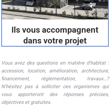
Ils vous accompagnent
dans votre projet
Vous avez des questions en matière d’habitat :
accession, location, amélioration, architecture,
financement, réglementation, travaux…?
N’hésitez pas à solliciter ces organismes qui
vous apporteront des réponses précises,
objectives et gratuites.