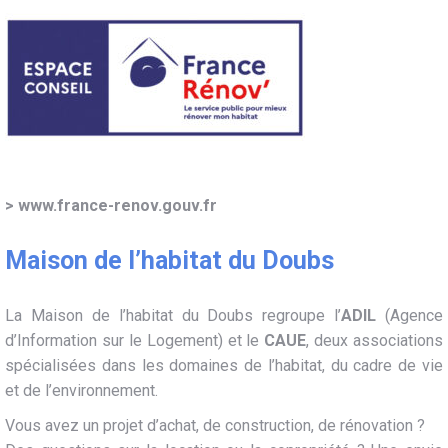
>
www.france-renov.gouv.fr
Maison de l’habitat du Doubs
La Maison de l’habitat du Doubs regroupe l’
ADIL
(Agence
d’Information sur le Logement) et le
CAUE
, deux associations
spécialisées dans les domaines de l’habitat, du cadre de vie
et de l’environnement.
Vous avez un projet d’achat, de construction, de rénovation ?