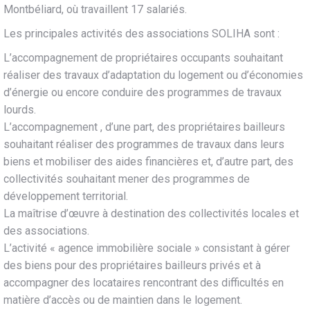
Montbéliard, où travaillent 17 salariés.
Les principales activités des associations SOLIHA sont :
L’accompagnement de propriétaires occupants souhaitant
réaliser des travaux d’adaptation du logement ou d’économies
d’énergie ou encore conduire des programmes de travaux
lourds.
L’accompagnement , d’une part, des propriétaires bailleurs
souhaitant réaliser des programmes de travaux dans leurs
biens et mobiliser des aides financières et, d’autre part, des
collectivités souhaitant mener des programmes de
développement territorial.
La maîtrise d’œuvre à destination des collectivités locales et
des associations.
L’activité « agence immobilière sociale » consistant à gérer
des biens pour des propriétaires bailleurs privés et à
accompagner des locataires rencontrant des difficultés en
matière d’accès ou de maintien dans le logement.