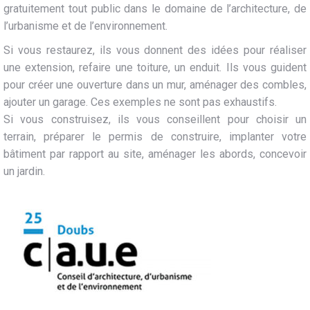
gratuitement tout public dans le domaine de l’architecture, de
l’urbanisme et de l’environnement.
Si vous restaurez, ils vous donnent des idées pour réaliser
une extension, refaire une toiture, un enduit. Ils vous guident
pour créer une ouverture dans un mur, aménager des combles,
ajouter un garage. Ces exemples ne sont pas exhaustifs.
Si vous construisez, ils vous conseillent pour choisir un
terrain, préparer le permis de construire, implanter votre
bâtiment par rapport au site, aménager les abords, concevoir
un jardin.