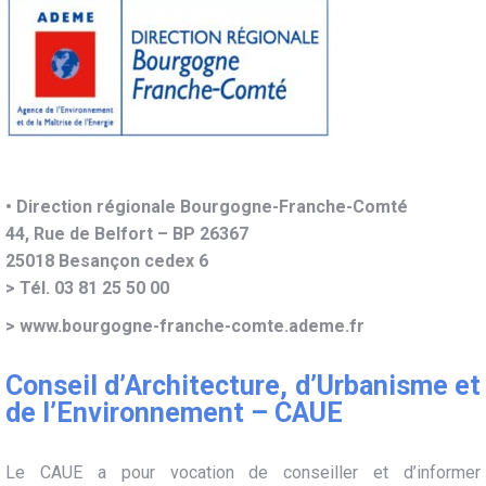
• Direction régionale Bourgogne-Franche-Comté
44, Rue de Belfort – BP 26367
25018 Besançon cedex 6
> Tél. 03 81 25 50 00
>
www.bourgogne-franche-comte.ademe.fr
Conseil d’Architecture, d’Urbanisme et
de l’Environnement – CAUE
Le CAUE a pour vocation de conseiller et d’informer