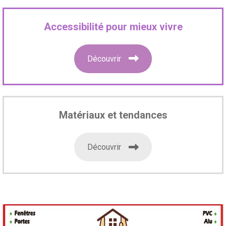
Accessibilité pour mieux vivre
Découvrir
Matériaux et tendances
Découvrir