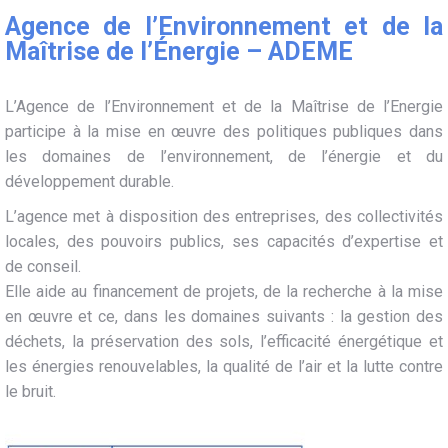
Agence de l’Environnement et de la
Maîtrise de l’Énergie – ADEME
L’Agence de l’Environnement et de la Maîtrise de l’Energie
participe à la mise en œuvre des politiques publiques dans
les domaines de l’environnement, de l’énergie et du
développement durable.
L’agence met à disposition des entreprises, des collectivités
locales, des pouvoirs publics, ses capacités d’expertise et
de conseil.
Elle aide au financement de projets, de la recherche à la mise
en œuvre et ce, dans les domaines suivants : la gestion des
déchets, la préservation des sols, l’efficacité énergétique et
les énergies renouvelables, la qualité de l’air et la lutte contre
le bruit.