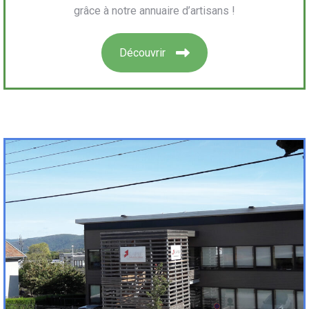
grâce à notre annuaire d’artisans !
Découvrir