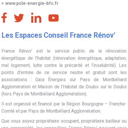
>
www.pole-energie-bfc.fr
Les Espaces Conseil France Rénov’
France Rénov’ est le service public de la rénovation
énergétique de l’habitat (rénovation énergétique, adaptation,
mal logement, lutte contre la précarité et l’insalubrité). Les
points d’entrée de ce service neutre et gratuit sont les
associations : Gaïa Énergies sur Pays de Montbéliard
Agglomération et Maison de l’Habitat de Doubs sur le Doubs
(hors Pays de Montbéliard Agglomération).
Il est organisé et financé par la Région Bourgogne – Franche-
Comté et par Pays de Montbéliard Agglomération.
Que vous soyez propriétaire occupant, propriétaire bailleur ou