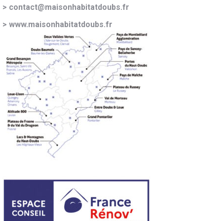
> contact@maisonhabitatdoubs.fr
>
www.maisonhabitatdoubs.fr