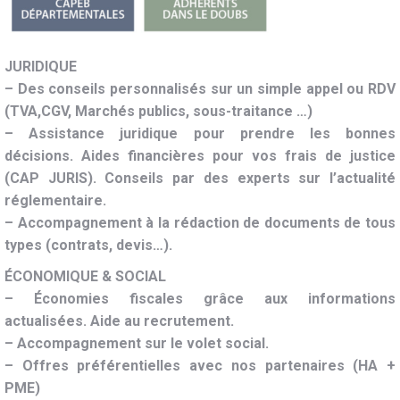
JURIDIQUE
– Des conseils personnalisés sur un simple appel ou RDV
(TVA,CGV, Marchés publics, sous-traitance …)
– Assistance juridique pour prendre les bonnes
décisions. Aides financières pour vos frais de justice
(CAP JURIS). Conseils par des experts sur l’actualité
réglementaire.
– Accompagnement à la rédaction de documents de tous
types (contrats, devis…).
ÉCONOMIQUE & SOCIAL
– Économies fiscales grâce aux informations
actualisées. Aide au recrutement.
– Accompagnement sur le volet social.
– Offres préférentielles avec nos partenaires (HA +
PME)