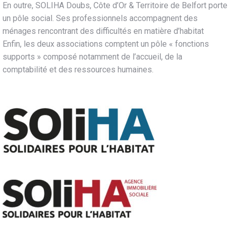
En outre, SOLIHA Doubs, Côte d’Or & Territoire de Belfort porte
un pôle social. Ses professionnels accompagnent des
ménages rencontrant des difficultés en matière d’habitat
Enfin, les deux associations comptent un pôle « fonctions
supports » composé notamment de l’accueil, de la
comptabilité et des ressources humaines.