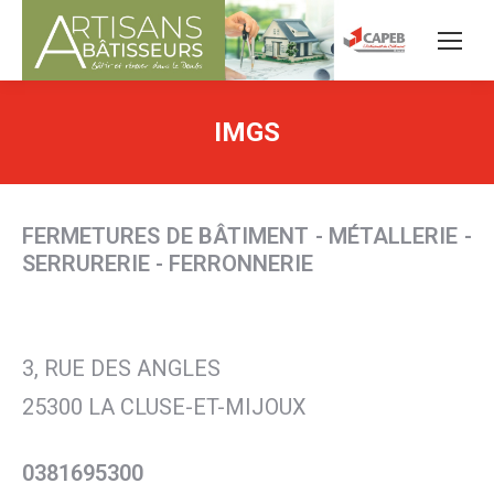
IMGS
FERMETURES DE BÂTIMENT - MÉTALLERIE -
SERRURERIE - FERRONNERIE
3, RUE DES ANGLES
25300 LA CLUSE-ET-MIJOUX
0381695300