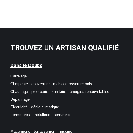
TROUVEZ UN ARTISAN QUALIFIÉ
Dans le Doubs
Carrelage
Charpente - couverture - maisons ossature bois
Chauffage - plomberie - sanitaire - énergies renouvelables
Dépannage
Electricité - génie climatique
Fermetures - métallerie - serrurerie
Maçonnerie - terrassement - piscine