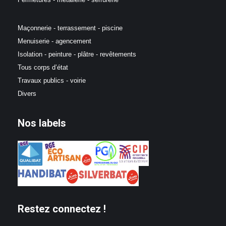
Maçonnerie - terrassement - piscine
Menuiserie - agencement
Isolation - peinture - plâtre - revêtements
Tous corps d’état
Travaux publics - voirie
Divers
Nos labels
Restez connectez !