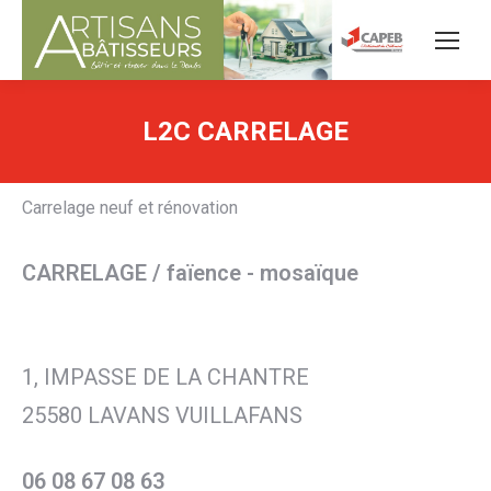
L2C CARRELAGE
Carrelage neuf et rénovation
CARRELAGE / faïence - mosaïque
1, IMPASSE DE LA CHANTRE
25580 LAVANS VUILLAFANS
06 08 67 08 63