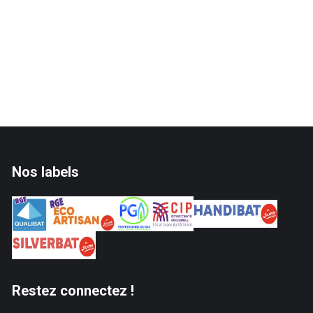
Nos labels
Restez connectez !