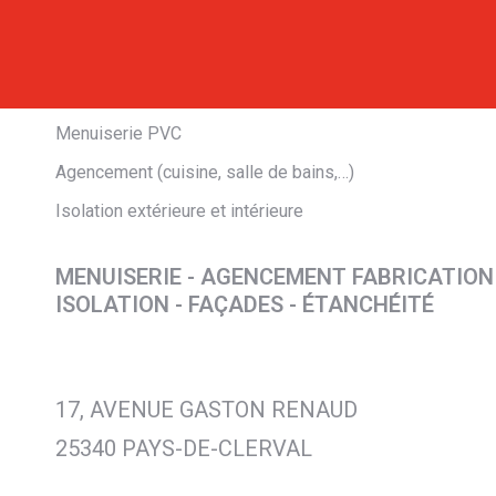
Menuiserie PVC
Agencement (cuisine, salle de bains,…)
Isolation extérieure et intérieure
MENUISERIE - AGENCEMENT FABRICATION
ISOLATION - FAÇADES - ÉTANCHÉITÉ
17, AVENUE GASTON RENAUD
25340 PAYS-DE-CLERVAL