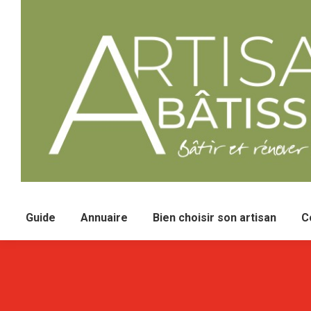
Guide
Annuaire
Bien choisir son artisan
C