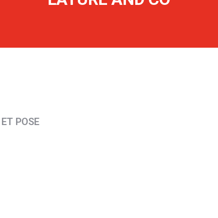
 ET POSE