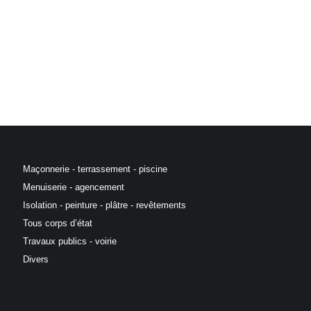
Maçonnerie - terrassement - piscine
Menuiserie - agencement
Isolation - peinture - plâtre - revêtements
Tous corps d’état
Travaux publics - voirie
Divers