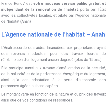
France Rénov’ est
votre nouveau service public gratuit et
indépendant de la rénovation de l’habitat
, porté par l’État
avec les collectivités locales, et piloté par l’Agence nationale
de l’habitat (Anah).
L’Agence nationale de l’habitat – Anah
L’Anah accorde des aides financières aux propriétaires ayant
des revenus modestes, pour des travaux lourds de
réhabilitation d’un logement ancien dégradé (plus de 15 ans).
Elle participe aussi aux travaux d’amélioration de la sécurité,
de la salubrité et de la performance énergétique du logement,
ainsi qu’à son adaptation à la perte d’autonomie des
personnes âgées ou handicapées.
Le montant varie en fonction de la nature et du prix des travaux
ainsi que de vos conditions de ressources.