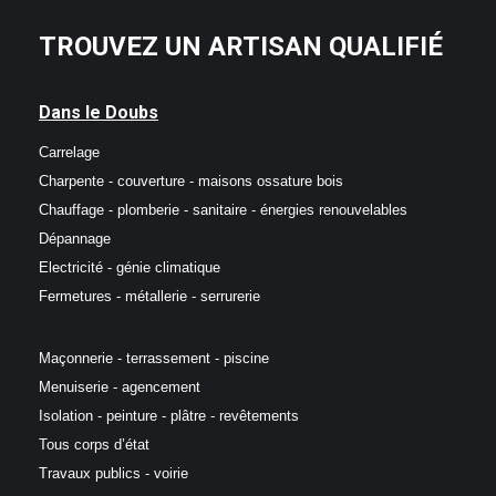
TROUVEZ UN ARTISAN QUALIFIÉ
Dans le Doubs
Carrelage
Charpente - couverture - maisons ossature bois
Chauffage - plomberie - sanitaire - énergies renouvelables
Dépannage
Electricité - génie climatique
Fermetures - métallerie - serrurerie
Maçonnerie - terrassement - piscine
Menuiserie - agencement
Isolation - peinture - plâtre - revêtements
Tous corps d’état
Travaux publics - voirie