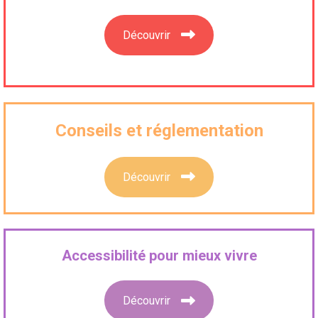
Découvrir
Conseils et réglementation
Découvrir
Accessibilité pour mieux vivre
Découvrir