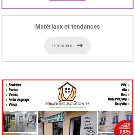
Matériaux et tendances
Découvrir