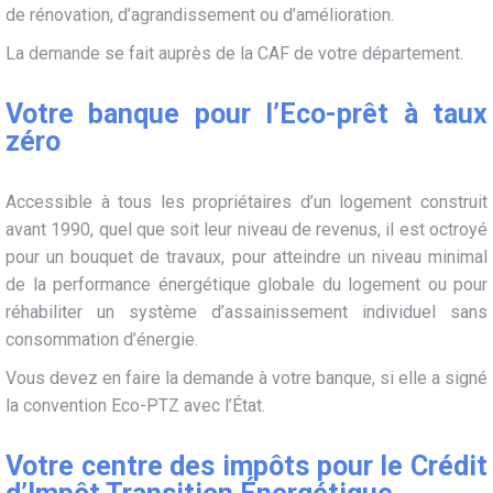
de rénovation, d’agrandissement ou d’amélioration.
La demande se fait auprès de la CAF de votre département.
Votre banque pour l’Eco-prêt à taux
zéro
Accessible à tous les propriétaires d’un logement construit
avant 1990, quel que soit leur niveau de revenus, il est octroyé
pour un bouquet de travaux, pour atteindre un niveau minimal
de la performance énergétique globale du logement ou pour
réhabiliter un système d’assainissement individuel sans
consommation d’énergie.
Vous devez en faire la demande à votre banque, si elle a signé
la convention Eco-PTZ avec l’État.
Votre centre des impôts pour le Crédit