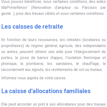
Vous pouvez bénéficier, sous certaines conditions, des aides
MaPrimeRénov’ (Rénovation d’ampleur ou Parcours par
geste…), pour des travaux ciblés et sous certaines conditions.
Les caisses de retraite
En fonction de leurs ressources, les retraités (locataires ou
propriétaires) du régime général, agricole, des indépendants
ou autres, peuvent obtenir une aide pour l’élargissement de
portes, la pose de barres d’appui, l’isolation thermique et
phonique, la plomberie, les sanitaires, le chauffage, le
raccordement aux égouts, les revêtements de sol ou muraux.
Informez-vous auprès de votre caisse.
La caisse d’allocations familiales
Elle peut accorder un prêt à ses allocataires pour des travaux