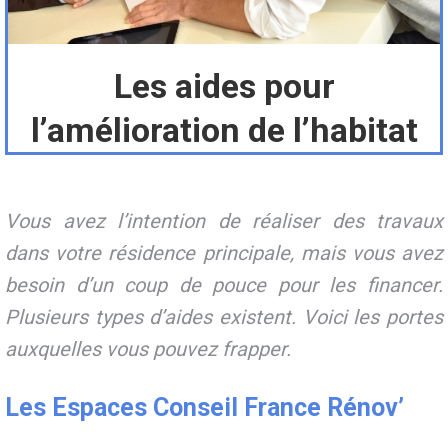
Les aides pour
l’amélioration de l’habitat
Vous avez l’intention de réaliser des travaux
dans votre résidence principale, mais vous avez
besoin d’un coup de pouce pour les financer.
Plusieurs types d’aides existent. Voici les portes
auxquelles vous pouvez frapper.
Les Espaces Conseil France Rénov’