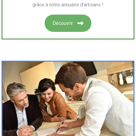
grâce à notre annuaire d’artisans !
Découvrir