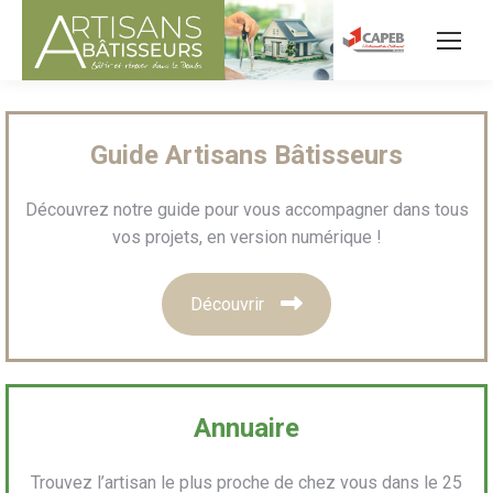
Guide Artisans Bâtisseurs
Découvrez notre guide pour vous accompagner dans tous
vos projets, en version numérique !
Découvrir
Annuaire
Trouvez l’artisan le plus proche de chez vous dans le 25