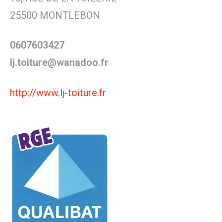
25500 MONTLEBON
0607603427
lj.toiture@wanadoo.fr
http://www.lj-toiture.fr