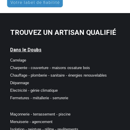
TROUVEZ UN ARTISAN QUALIFIÉ
Dans le Doubs
Carrelage
Charpente - couverture - maisons ossature bois
Chauffage - plomberie - sanitaire - énergies renouvelables
Dépannage
Electricité - génie climatique
Fermetures - métallerie - serrurerie
Maçonnerie - terrassement - piscine
Menuiserie - agencement
Isolation - peinture - plâtre - revêtements