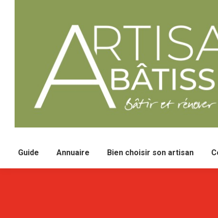
Guide
Annuaire
Bien choisir son artisan
C