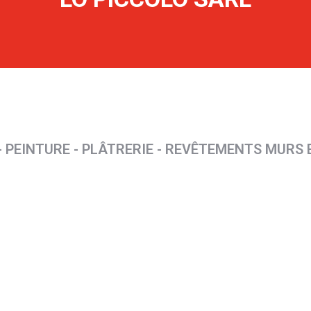
- PEINTURE - PLÂTRERIE - REVÊTEMENTS MURS