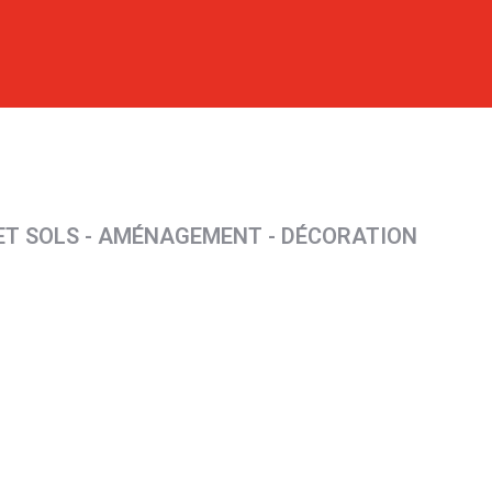
 ET SOLS - AMÉNAGEMENT - DÉCORATION