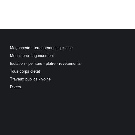
Maçonnerie - terrassement - piscine
Menuiserie - agencement
Isolation - peinture - plâtre - revêtements
Tous corps d’état
Travaux publics - voirie
Divers