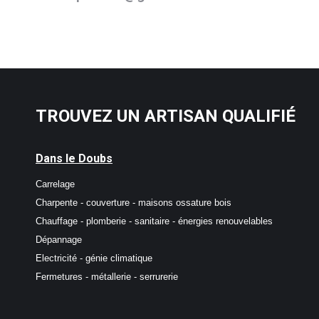
TROUVEZ UN ARTISAN QUALIFIÉ
Dans le Doubs
Carrelage
Charpente - couverture - maisons ossature bois
Chauffage - plomberie - sanitaire - énergies renouvelables
Dépannage
Electricité - génie climatique
Fermetures - métallerie - serrurerie