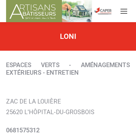
LONI
ESPACES VERTS - AMÉNAGEMENTS
EXTÉRIEURS - ENTRETIEN
ZAC DE LA LOUIÈRE
25620 L'HÔPITAL-DU-GROSBOIS
0681575312