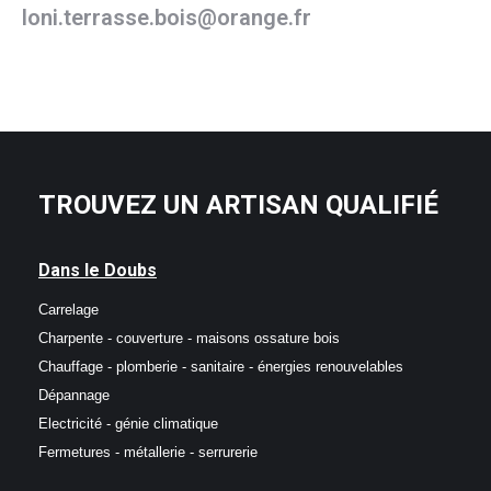
loni.terrasse.bois@orange.fr
TROUVEZ UN ARTISAN QUALIFIÉ
Dans le Doubs
Carrelage
Charpente - couverture - maisons ossature bois
Chauffage - plomberie - sanitaire - énergies renouvelables
Dépannage
Electricité - génie climatique
Fermetures - métallerie - serrurerie