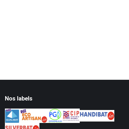
Nos labels