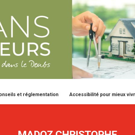
onseils et réglementation
Accessibilité pour mieux viv
MADOZ CHRISTOPHE