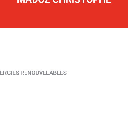
ÉNERGIES RENOUVELABLES