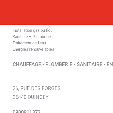
Installation gaz ou fioul
Sanitaire – Plomberie
Traitement de l’eau
Énergies renouvelables
CHAUFFAGE - PLOMBERIE - SANITAIRE - 
26, RUE DES FORGES
25440 QUINGEY
0980911372