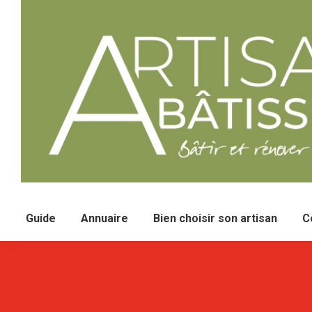
Guide
Annuaire
Bien choisir son artisan
C