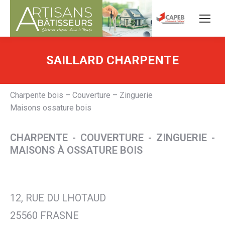
SAILLARD CHARPENTE
Charpente bois – Couverture – Zinguerie
Maisons ossature bois
CHARPENTE - COUVERTURE - ZINGUERIE -
MAISONS À OSSATURE BOIS
12, RUE DU LHOTAUD
25560 FRASNE