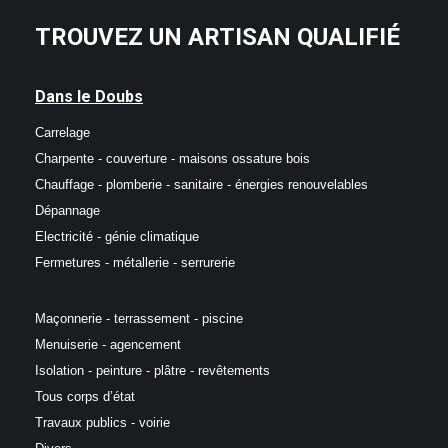
TROUVEZ UN ARTISAN QUALIFIÉ
Dans le Doubs
Carrelage
Charpente - couverture - maisons ossature bois
Chauffage - plomberie - sanitaire - énergies renouvelables
Dépannage
Electricité - génie climatique
Fermetures - métallerie - serrurerie
Maçonnerie - terrassement - piscine
Menuiserie - agencement
Isolation - peinture - plâtre - revêtements
Tous corps d’état
Travaux publics - voirie