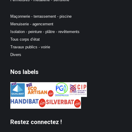
Maçonnerie - terrassement - piscine
Menuiserie - agencement
Isolation - peinture - plâtre - revêtements
Tous corps d’état
Travaux publics - voirie
Divers
Nos labels
Restez connectez !