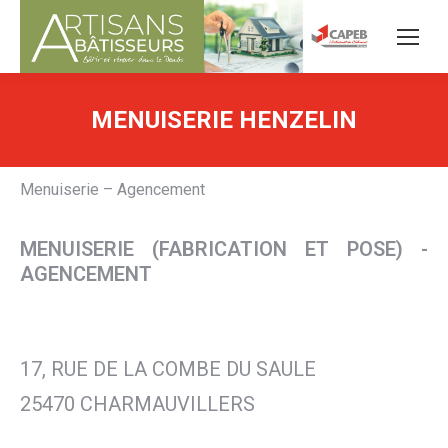
MENUISERIE HENZELIN
Menuiserie – Agencement
MENUISERIE (FABRICATION ET POSE) -
AGENCEMENT
17, RUE DE LA COMBE DU SAULE
25470 CHARMAUVILLERS