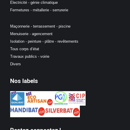
Electricité - génie climatique
Fermetures - métallerie - serrurerie
Maçonnerie - terrassement - piscine
Menuiserie - agencement
Isolation - peinture - plâtre - revêtements
Tous corps d’état
Travaux publics - voirie
Divers
Nos labels