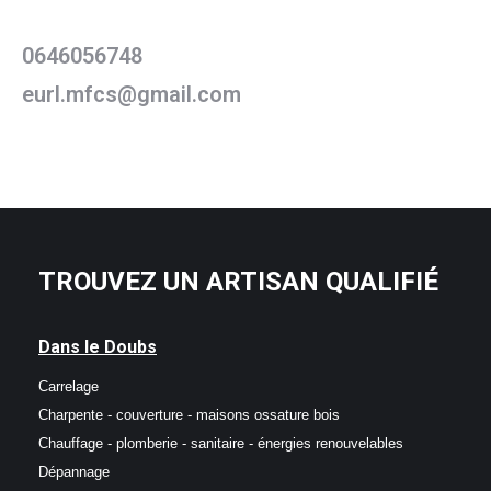
0646056748
eurl.mfcs@gmail.com
TROUVEZ UN ARTISAN QUALIFIÉ
Dans le Doubs
Carrelage
Charpente - couverture - maisons ossature bois
Chauffage - plomberie - sanitaire - énergies renouvelables
Dépannage