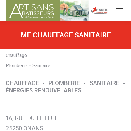
MF CHAUFFAGE SANITAIRE
Chauffage
Plomberie – Sanitaire
CHAUFFAGE - PLOMBERIE - SANITAIRE -
ÉNERGIES RENOUVELABLES
16, RUE DU TILLEUL
25250 ONANS