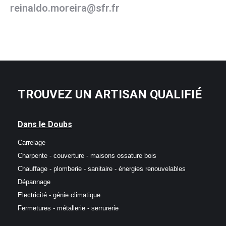
reinaldo.moreira@sfr.fr
TROUVEZ UN ARTISAN QUALIFIÉ
Dans le Doubs
Carrelage
Charpente - couverture - maisons ossature bois
Chauffage - plomberie - sanitaire - énergies renouvelables
Dépannage
Electricité - génie climatique
Fermetures - métallerie - serrurerie