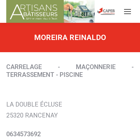
MOREIRA REINALDO
CARRELAGE - MAÇONNERIE -
TERRASSEMENT - PISCINE
LA DOUBLE ÉCLUSE
25320 RANCENAY
0634573692