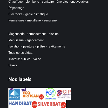
Chauffage - plomberie - sanitaire - énergies renouvelables
Dépannage
Electricité - génie climatique
Fermetures - métallerie - serrurerie
Maçonnerie - terrassement - piscine
Menuiserie - agencement
Isolation - peinture - plâtre - revêtements
Tous corps d’état
Travaux publics - voirie
Divers
Nos labels