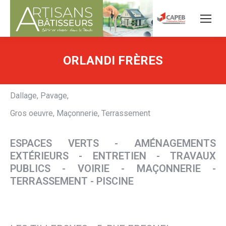
ORLANDI FRÈRES
Dallage, Pavage,
Gros oeuvre, Maçonnerie, Terrassement
ESPACES VERTS - AMÉNAGEMENTS
EXTÉRIEURS - ENTRETIEN - TRAVAUX
PUBLICS - VOIRIE - MAÇONNERIE -
TERRASSEMENT - PISCINE