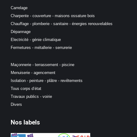
Carrelage
Charpente - couverture - maisons ossature bois
Chauffage - plomberie - sanitaire - énergies renouvelables
Dépannage
Electricité - génie climatique
Fermetures - métallerie - serrurerie
Maçonnerie - terrassement - piscine
Menuiserie - agencement
Isolation - peinture - plâtre - revêtements
Tous corps d’état
Travaux publics - voirie
Divers
Nos labels