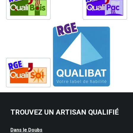
TROUVEZ UN ARTISAN QUALIFIÉ
Dans le Doubs