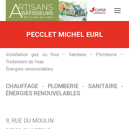
PECCLET MICHEL EURL
Installation gaz ou fioul – Sanitaire – Plomberie –
Traitement de l’eau
Énergies renouvelables
CHAUFFAGE - PLOMBERIE - SANITAIRE -
ÉNERGIES RENOUVELABLES
9, RUE DU MOULIN