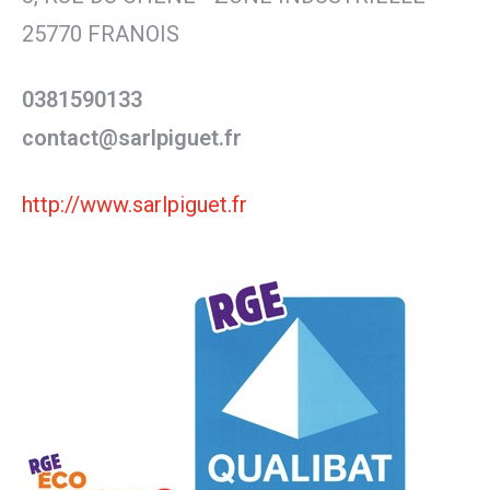
25770 FRANOIS
0381590133
contact@sarlpiguet.fr
http://www.sarlpiguet.fr