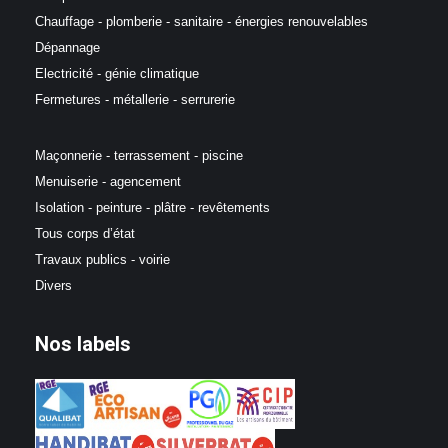
Chauffage - plomberie - sanitaire - énergies renouvelables
Dépannage
Electricité - génie climatique
Fermetures - métallerie - serrurerie
Maçonnerie - terrassement - piscine
Menuiserie - agencement
Isolation - peinture - plâtre - revêtements
Tous corps d’état
Travaux publics - voirie
Divers
Nos labels