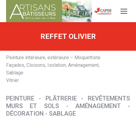
REFFET OLIVIER
Peinture intérieure, extérieure – Moquettiste
Façades, Cloisons, Isolation, Aménagement,
Sablage
Vitrier
PEINTURE - PLÂTRERIE - REVÊTEMENTS
MURS ET SOLS - AMÉNAGEMENT -
DÉCORATION - SABLAGE