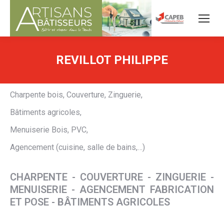
REVILLOT PHILIPPE
Charpente bois, Couverture, Zinguerie,
Bâtiments agricoles,
Menuiserie Bois, PVC,
Agencement (cuisine, salle de bains,…)
CHARPENTE - COUVERTURE - ZINGUERIE -
MENUISERIE - AGENCEMENT FABRICATION
ET POSE - BÂTIMENTS AGRICOLES