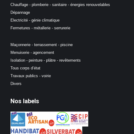
Chauffage - plomberie - sanitaire - énergies renouvelables
Dépannage
Electricité - génie climatique
Fermetures - métallerie - serrurerie
Maçonnerie - terrassement - piscine
Menuiserie - agencement
Isolation - peinture - plâtre - revêtements
Tous corps d’état
Travaux publics - voirie
Divers
Nos labels