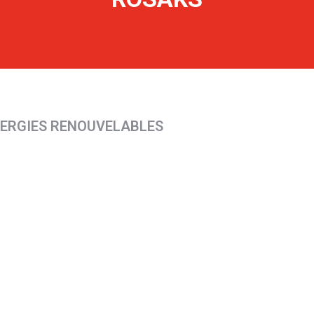
ÉNERGIES RENOUVELABLES