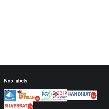
Nos labels