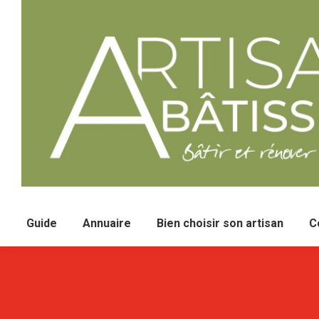
Guide
Annuaire
Bien choisir son artisan
C