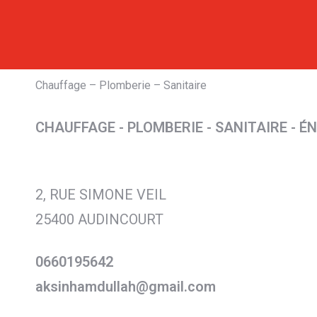
Chauffage – Plomberie – Sanitaire
CHAUFFAGE - PLOMBERIE - SANITAIRE - 
2, RUE SIMONE VEIL
25400 AUDINCOURT
0660195642
aksinhamdullah@gmail.com