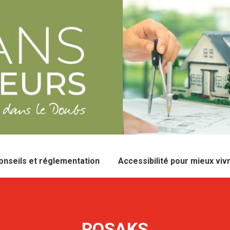
onseils et réglementation
Accessibilité pour mieux viv
ROSAKS