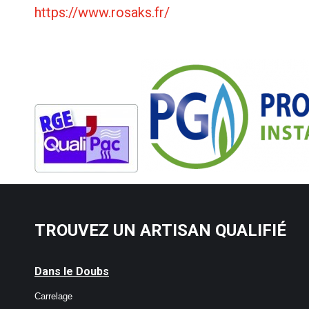
https://www.rosaks.fr/
TROUVEZ UN ARTISAN QUALIFIÉ
Dans le Doubs
Carrelage