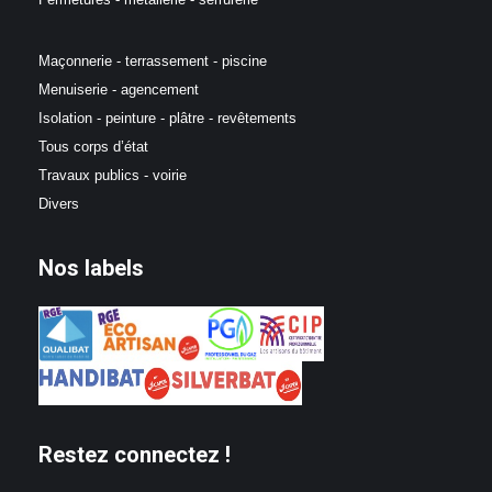
Maçonnerie - terrassement - piscine
Menuiserie - agencement
Isolation - peinture - plâtre - revêtements
Tous corps d’état
Travaux publics - voirie
Divers
Nos labels
Restez connectez !