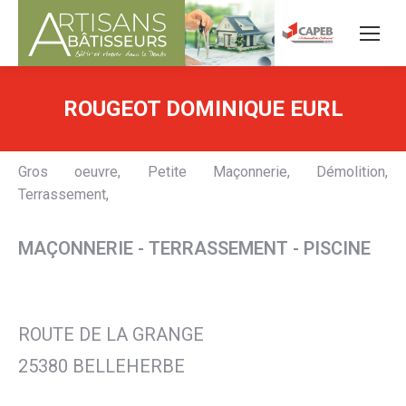
ROUGEOT DOMINIQUE EURL
Gros oeuvre, Petite Maçonnerie, Démolition,
Terrassement,
MAÇONNERIE - TERRASSEMENT - PISCINE
ROUTE DE LA GRANGE
25380 BELLEHERBE