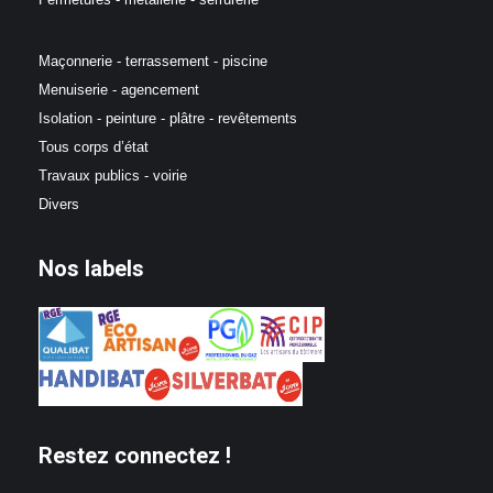
Maçonnerie - terrassement - piscine
Menuiserie - agencement
Isolation - peinture - plâtre - revêtements
Tous corps d’état
Travaux publics - voirie
Divers
Nos labels
Restez connectez !