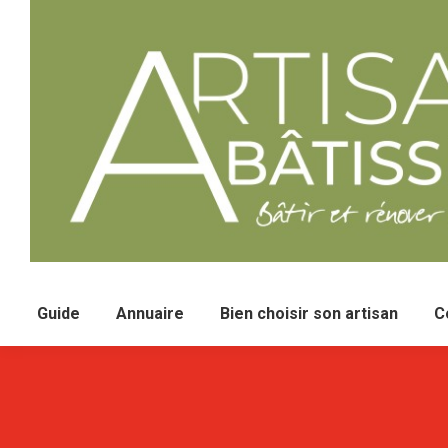
Guide
Annuaire
Bien choisir son artisan
C