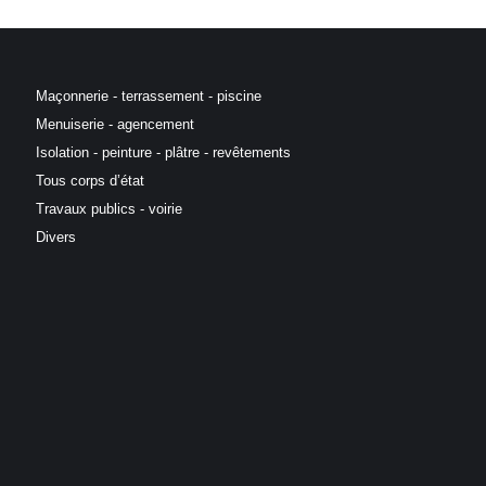
Maçonnerie - terrassement - piscine
Menuiserie - agencement
Isolation - peinture - plâtre - revêtements
Tous corps d’état
Travaux publics - voirie
Divers