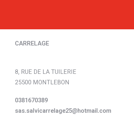
CARRELAGE
8, RUE DE LA TUILERIE
25500 MONTLEBON
0381670389
sas.salvicarrelage25@hotmail.com