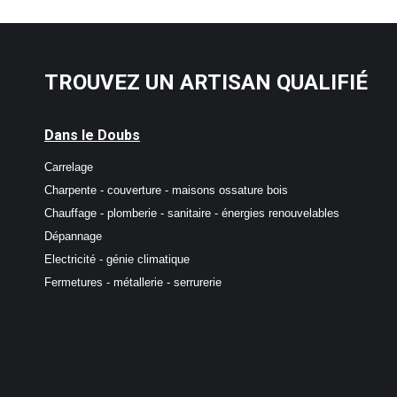
TROUVEZ UN ARTISAN QUALIFIÉ
Dans le Doubs
Carrelage
Charpente - couverture - maisons ossature bois
Chauffage - plomberie - sanitaire - énergies renouvelables
Dépannage
Electricité - génie climatique
Fermetures - métallerie - serrurerie