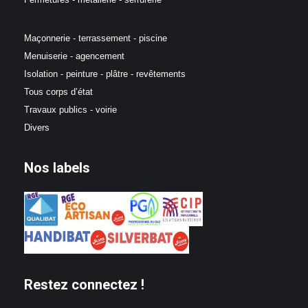
Maçonnerie - terrassement - piscine
Menuiserie - agencement
Isolation - peinture - plâtre - revêtements
Tous corps d’état
Travaux publics - voirie
Divers
Nos labels
Restez connectez !