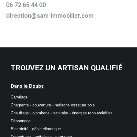
06 72 65 44 00
direction@sam-immobilier.com
TROUVEZ UN ARTISAN QUALIFIÉ
Dans le Doubs
Carrelage
Charpente - couverture - maisons ossature bois
Chauffage - plomberie - sanitaire - énergies renouvelables
Dépannage
Electricité - génie climatique
Fermetures - métallerie - serrurerie