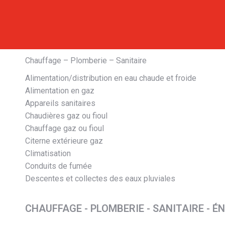
Chauffage – Plomberie – Sanitaire
Alimentation/distribution en eau chaude et froide
Alimentation en gaz
Appareils sanitaires
Chaudières gaz ou fioul
Chauffage gaz ou fioul
Citerne extérieure gaz
Climatisation
Conduits de fumée
Descentes et collectes des eaux pluviales
CHAUFFAGE - PLOMBERIE - SANITAIRE - 