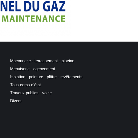
Maçonnerie - terrassement - piscine
Menuiserie - agencement
Isolation - peinture - plâtre - revêtements
Tous corps d’état
Travaux publics - voirie
Divers