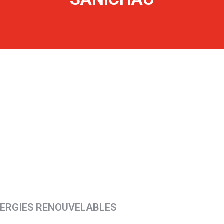
ÉNERGIES RENOUVELABLES