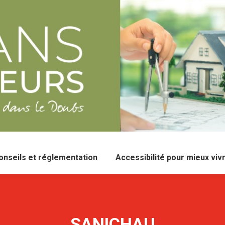
onseils et réglementation
Accessibilité pour mieux viv
SANICHAU