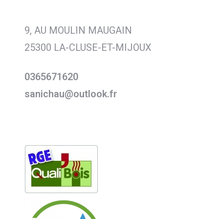
9, AU MOULIN MAUGAIN
25300 LA-CLUSE-ET-MIJOUX
0365671620
sanichau@outlook.fr