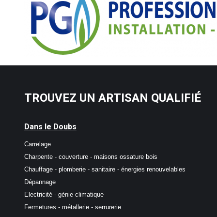
TROUVEZ UN ARTISAN QUALIFIÉ
Dans le Doubs
Carrelage
Charpente - couverture - maisons ossature bois
Chauffage - plomberie - sanitaire - énergies renouvelables
Dépannage
Electricité - génie climatique
Fermetures - métallerie - serrurerie