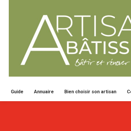
Guide
Annuaire
Bien choisir son artisan
C