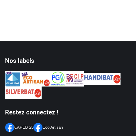
Nos labels
Restez connectez !
CAPEB 25
Eco Artisan