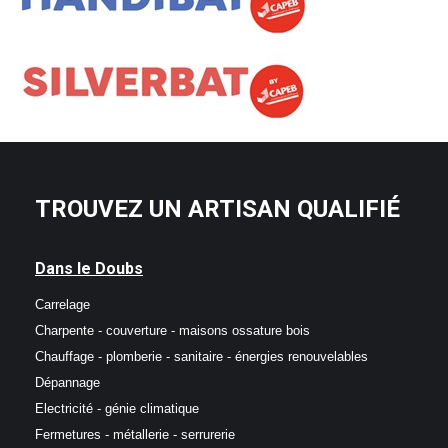
TROUVEZ UN ARTISAN QUALIFIÉ
Dans le Doubs
Carrelage
Charpente - couverture - maisons ossature bois
Chauffage - plomberie - sanitaire - énergies renouvelables
Dépannage
Electricité - génie climatique
Fermetures - métallerie - serrurerie