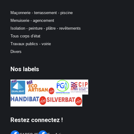
Maçonnerie - terrassement - piscine
Menuiserie - agencement
Isolation - peinture - plâtre - revêtements
Tous corps d’état
Travaux publics - voirie
Divers
Nos labels
Restez connectez !