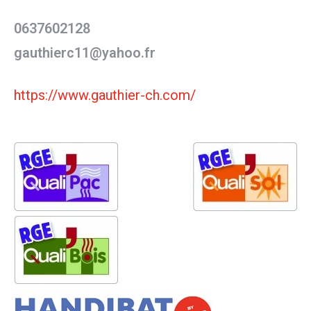
0637602128
gauthierc11@yahoo.fr
https://www.gauthier-ch.com/