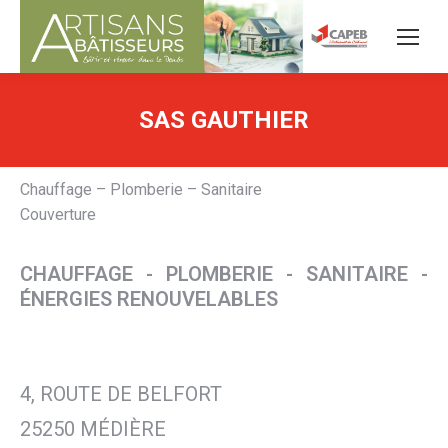
SAS GAUTHIER
Chauffage – Plomberie – Sanitaire
Couverture
CHAUFFAGE - PLOMBERIE - SANITAIRE -
ÉNERGIES RENOUVELABLES
4, ROUTE DE BELFORT
25250 MÉDIÈRE