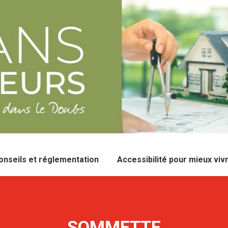
onseils et réglementation
Accessibilité pour mieux viv
SOMMETTE