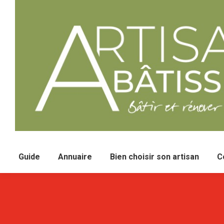
Guide
Annuaire
Bien choisir son artisan
C