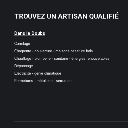
TROUVEZ UN ARTISAN QUALIFIÉ
Dans le Doubs
Carrelage
Charpente - couverture - maisons ossature bois
Chauffage - plomberie - sanitaire - énergies renouvelables
Dépannage
Electricité - génie climatique
Fermetures - métallerie - serrurerie