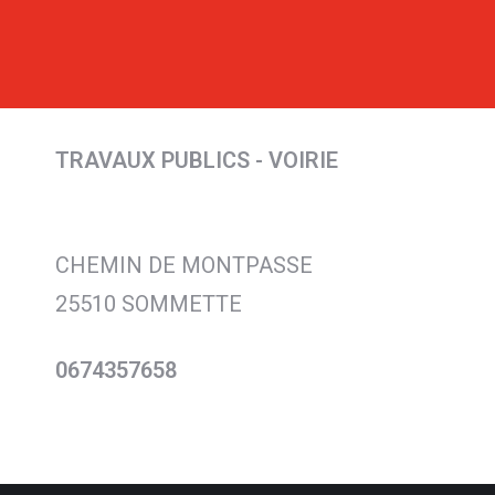
TRAVAUX PUBLICS - VOIRIE
CHEMIN DE MONTPASSE
25510 SOMMETTE
0674357658