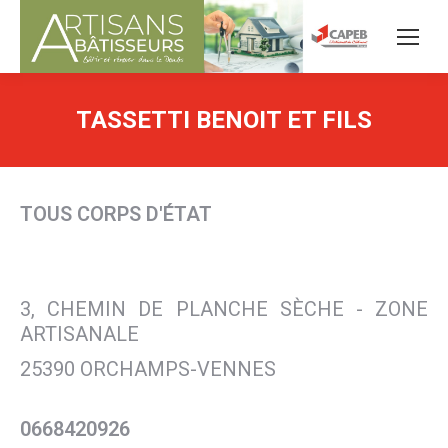
TASSETTI BENOIT ET FILS
TOUS CORPS D'ÉTAT
3, CHEMIN DE PLANCHE SÈCHE - ZONE
ARTISANALE
25390 ORCHAMPS-VENNES
0668420926