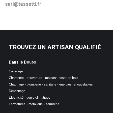
sarl@tassetti.fr
TROUVEZ UN ARTISAN QUALIFIÉ
Dans le Doubs
Carrelage
Charpente - couverture - maisons ossature bois
Chauffage - plomberie - sanitaire - énergies renouvelables
Dépannage
Electricité - génie climatique
Fermetures - métallerie - serrurerie