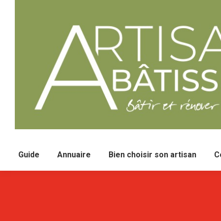
Guide
Annuaire
Bien choisir son artisan
C