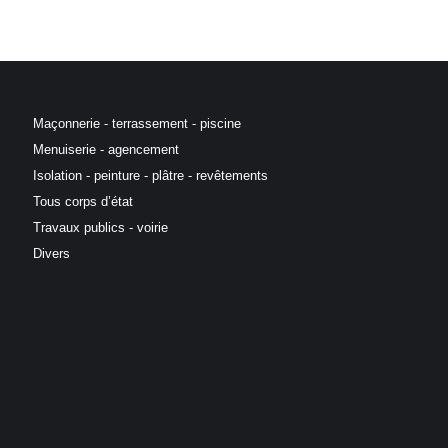
Maçonnerie - terrassement - piscine
Menuiserie - agencement
Isolation - peinture - plâtre - revêtements
Tous corps d’état
Travaux publics - voirie
Divers