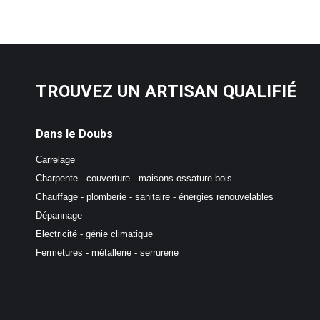
TROUVEZ UN ARTISAN QUALIFIÉ
Dans le Doubs
Carrelage
Charpente - couverture - maisons ossature bois
Chauffage - plomberie - sanitaire - énergies renouvelables
Dépannage
Electricité - génie climatique
Fermetures - métallerie - serrurerie