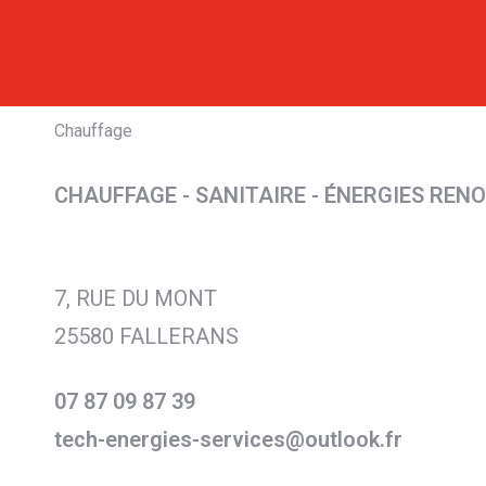
Chauffage
CHAUFFAGE - SANITAIRE - ÉNERGIES REN
7, RUE DU MONT
25580 FALLERANS
07 87 09 87 39
tech-energies-services@outlook.fr