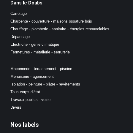
Dans le Doubs
Carrelage
Charpente - couverture - maisons ossature bois
Chauffage - plomberie - sanitaire - énergies renouvelables
Dépannage
Electricité - génie climatique
Fermetures - métallerie - serrurerie
Maçonnerie - terrassement - piscine
Menuiserie - agencement
Isolation - peinture - plâtre - revêtements
Tous corps d’état
Travaux publics - voirie
Divers
Nos labels