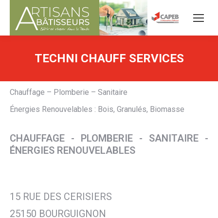
TECHNI CHAUFF SERVICES
Chauffage – Plomberie – Sanitaire
Énergies Renouvelables : Bois, Granulés, Biomasse
CHAUFFAGE - PLOMBERIE - SANITAIRE -
ÉNERGIES RENOUVELABLES
15 RUE DES CERISIERS
25150 BOURGUIGNON