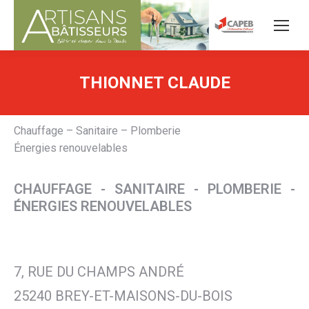
THIONNET CLAUDE
Chauffage – Sanitaire – Plomberie
Énergies renouvelables
CHAUFFAGE - SANITAIRE - PLOMBERIE -
ÉNERGIES RENOUVELABLES
7, RUE DU CHAMPS ANDRÉ
25240 BREY-ET-MAISONS-DU-BOIS