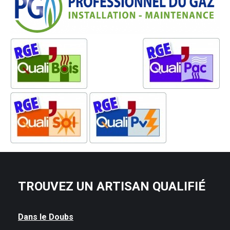
TROUVEZ UN ARTISAN QUALIFIÉ
Dans le Doubs