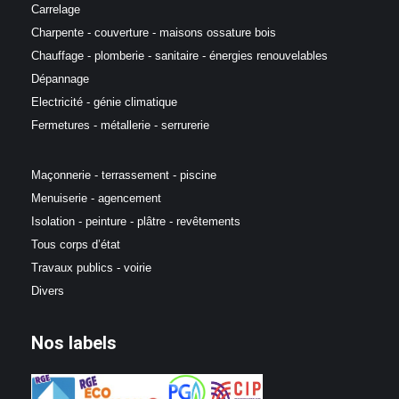
Carrelage
Charpente - couverture - maisons ossature bois
Chauffage - plomberie - sanitaire - énergies renouvelables
Dépannage
Electricité - génie climatique
Fermetures - métallerie - serrurerie
Maçonnerie - terrassement - piscine
Menuiserie - agencement
Isolation - peinture - plâtre - revêtements
Tous corps d’état
Travaux publics - voirie
Divers
Nos labels