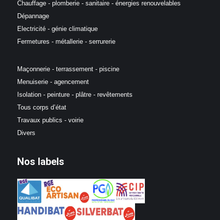
Chauffage - plomberie - sanitaire - énergies renouvelables
Dépannage
Electricité - génie climatique
Fermetures - métallerie - serrurerie
Maçonnerie - terrassement - piscine
Menuiserie - agencement
Isolation - peinture - plâtre - revêtements
Tous corps d’état
Travaux publics - voirie
Divers
Nos labels