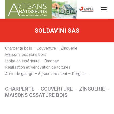
SOLDAVINI SAS
Charpente bois – Couverture – Zinguerie
Maisons ossature bois
Isolation extérieure – Bardage
Réalisation et Rénovation de toitures
Abris de garage – Agrandissement – Pergola…
CHARPENTE - COUVERTURE - ZINGUERIE -
MAISONS OSSATURE BOIS