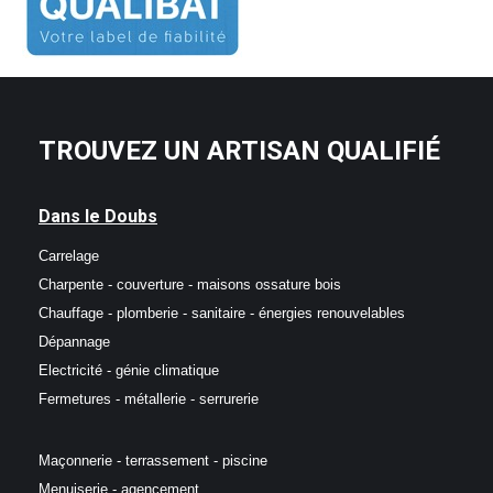
TROUVEZ UN ARTISAN QUALIFIÉ
Dans le Doubs
Carrelage
Charpente - couverture - maisons ossature bois
Chauffage - plomberie - sanitaire - énergies renouvelables
Dépannage
Electricité - génie climatique
Fermetures - métallerie - serrurerie
Maçonnerie - terrassement - piscine
Menuiserie - agencement