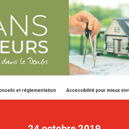
onseils et réglementation
Accessibilité pour mieux viv
24 octobre 2019