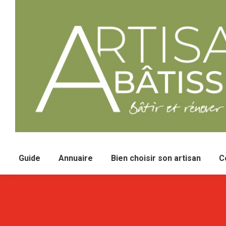
Guide
Annuaire
Bien choisir son artisan
C