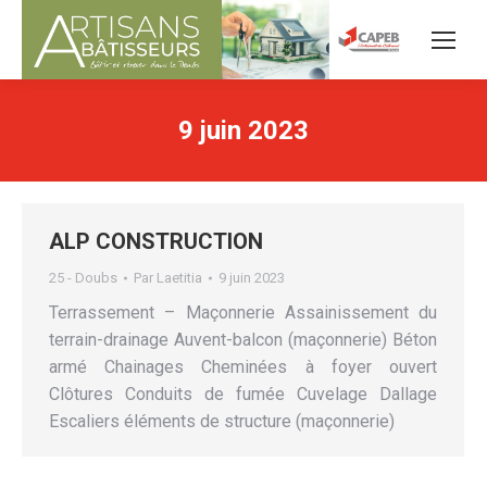
9 juin 2023
ALP CONSTRUCTION
25 - Doubs
Par
Laetitia
9 juin 2023
Terrassement – Maçonnerie Assainissement du
terrain-drainage Auvent-balcon (maçonnerie) Béton
armé Chainages Cheminées à foyer ouvert
Clôtures Conduits de fumée Cuvelage Dallage
Escaliers éléments de structure (maçonnerie)